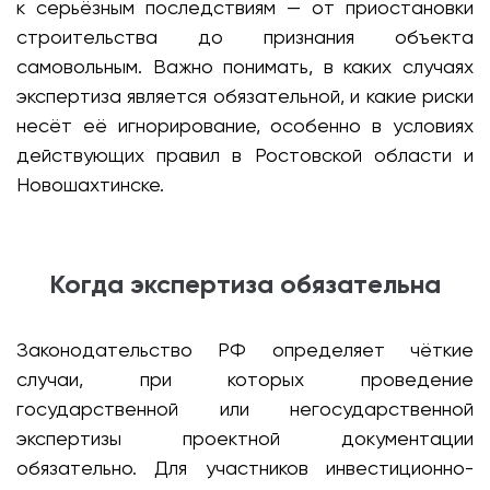
к серьёзным последствиям — от приостановки
строительства до признания объекта
самовольным. Важно понимать, в каких случаях
экспертиза является обязательной, и какие риски
несёт её игнорирование, особенно в условиях
действующих правил в Ростовской области и
Новошахтинске.
Когда экспертиза обязательна
Законодательство РФ определяет чёткие
случаи, при которых проведение
государственной или негосударственной
экспертизы проектной документации
обязательно. Для участников инвестиционно-