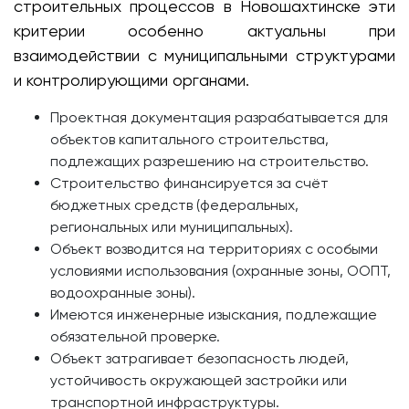
строительных процессов в Новошахтинске эти
критерии особенно актуальны при
взаимодействии с муниципальными структурами
и контролирующими органами.
Проектная документация разрабатывается для
объектов капитального строительства,
подлежащих разрешению на строительство.
Строительство финансируется за счёт
бюджетных средств (федеральных,
региональных или муниципальных).
Объект возводится на территориях с особыми
условиями использования (охранные зоны, ООПТ,
водоохранные зоны).
Имеются инженерные изыскания, подлежащие
обязательной проверке.
Объект затрагивает безопасность людей,
устойчивость окружающей застройки или
транспортной инфраструктуры.