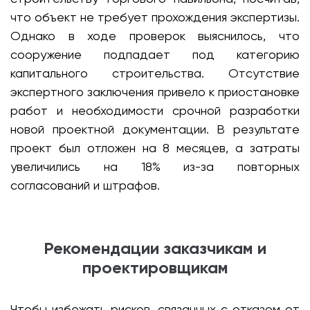
что объект не требует прохождения экспертизы.
Однако в ходе проверок выяснилось, что
сооружение подпадает под категорию
капитального строительства. Отсутствие
экспертного заключения привело к приостановке
работ и необходимости срочной разработки
новой проектной документации. В результате
проект был отложен на 8 месяцев, а затраты
увеличились на 18% из-за повторных
согласований и штрафов.
Рекомендации заказчикам и
проектировщикам
Чтобы избежать рисков, связанных с отказом от