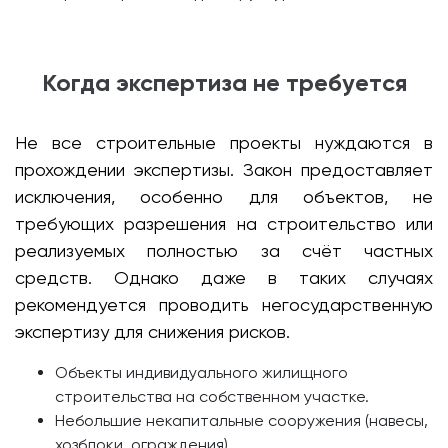
Когда экспертиза не требуется
Не все строительные проекты нуждаются в
прохождении экспертизы. Закон предоставляет
исключения, особенно для объектов, не
требующих разрешения на строительство или
реализуемых полностью за счёт частных
средств. Однако даже в таких случаях
рекомендуется проводить негосударственную
экспертизу для снижения рисков.
Объекты индивидуального жилищного
строительства на собственном участке.
Небольшие некапитальные сооружения (навесы,
хозблоки, ограждения).