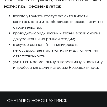
экспертизы, рекомендуется:
всегда уточнять статус объекта в части
капитальности и необходимости разрешения на
строительство;
проводить юридический и технический анализ
документации на ранней стадии;
в случае сомнений — инициировать
негосударственную экспертизу для снижения
ответственности;
учитывать региональную нормативную практику
и требования администрации Новошахтинска.
СМЕТАПРО НОВОШАХТИНСК