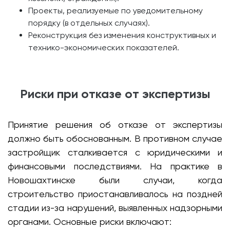
Проекты, реализуемые по уведомительному
порядку (в отдельных случаях).
Реконструкция без изменения конструктивных и
технико-экономических показателей.
Риски при отказе от экспертизы
Принятие решения об отказе от экспертизы
должно быть обоснованным. В противном случае
застройщик сталкивается с юридическими и
финансовыми последствиями. На практике в
Новошахтинске были случаи, когда
строительство приостанавливалось на поздней
стадии из-за нарушений, выявленных надзорными
органами. Основные риски включают: