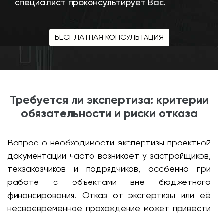
специалист проконсультирует Вас.
БЕСПЛАТНАЯ КОНСУЛЬТАЦИЯ
Требуется ли экспертиза: критерии
обязательности и риски отказа
Вопрос о необходимости экспертизы проектной
документации часто возникает у застройщиков,
техзаказчиков и подрядчиков, особенно при
работе с объектами вне бюджетного
финансирования. Отказ от экспертизы или её
несвоевременное прохождение может привести