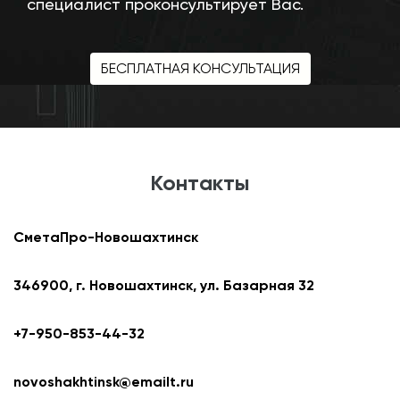
специалист проконсультирует Вас.
БЕСПЛАТНАЯ КОНСУЛЬТАЦИЯ
Контакты
СметаПро-Новошахтинск
346900, г. Новошахтинск, ул. Базарная 32
+7-950-853-44-32
novoshakhtinsk@emailt.ru